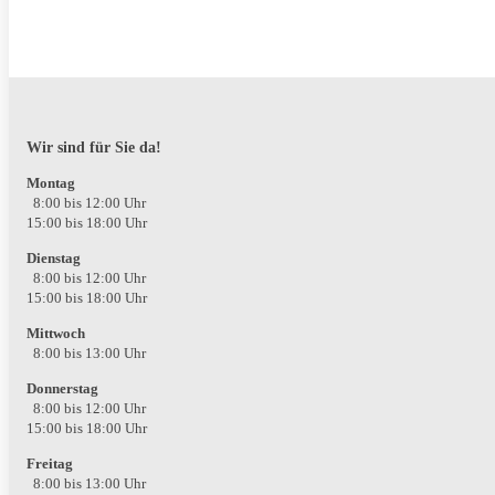
Wir sind für Sie da!
Montag
8:00 bis 12:00 Uhr
15:00 bis 18:00 Uhr
Dienstag
8:00 bis 12:00 Uhr
15:00 bis 18:00 Uhr
Mittwoch
8:00 bis 13:00 Uhr
Donnerstag
8:00 bis 12:00 Uhr
15:00 bis 18:00 Uhr
Freitag
8:00 bis 13:00 Uhr